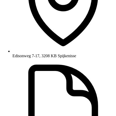
Edisonweg 7-17, 3208 KB Spijkenisse