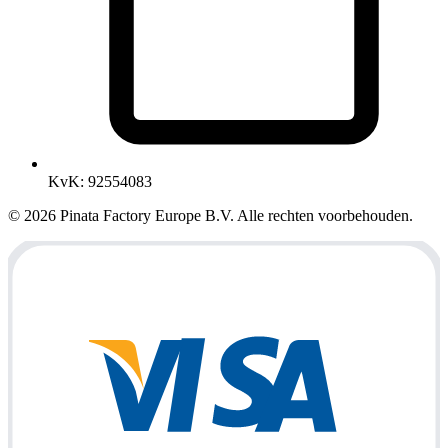
KvK
:
92554083
© 2026 Pinata Factory Europe B.V. Alle rechten voorbehouden.