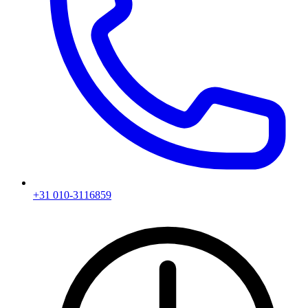
+31 010-3116859