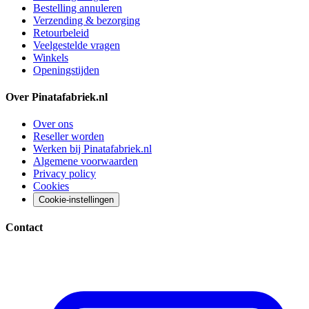
Bestelling annuleren
Verzending & bezorging
Retourbeleid
Veelgestelde vragen
Winkels
Openingstijden
Over Pinatafabriek.nl
Over ons
Reseller worden
Werken bij Pinatafabriek.nl
Algemene voorwaarden
Privacy policy
Cookies
Cookie-instellingen
Contact