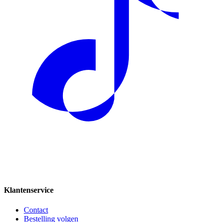
Klantenservice
Contact
Bestelling volgen