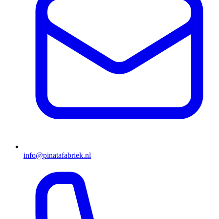
info@pinatafabriek.nl