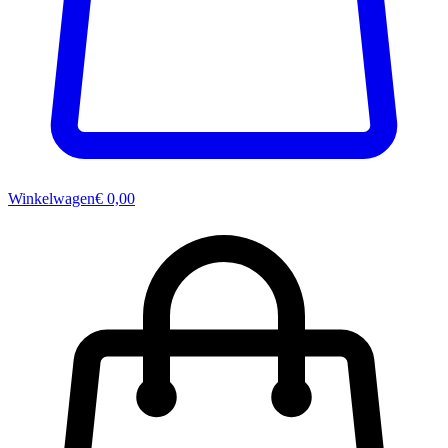
Winkelwagen
€ 0,00