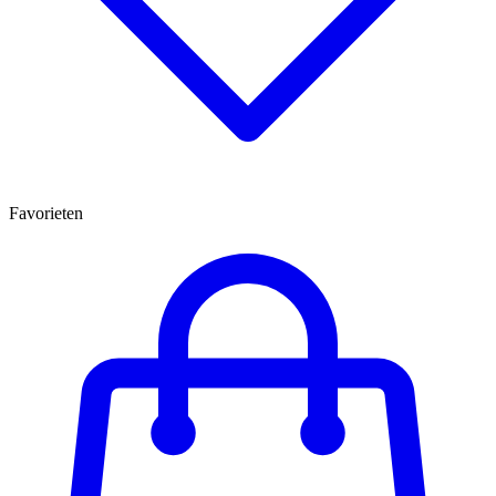
Favorieten