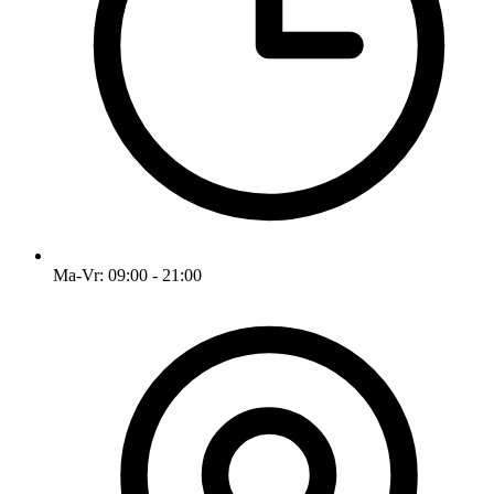
Ma-Vr: 09:00 - 21:00