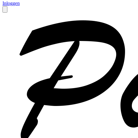
Inloggen