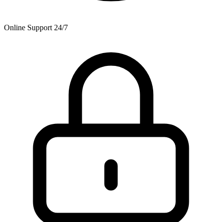
Online Support 24/7