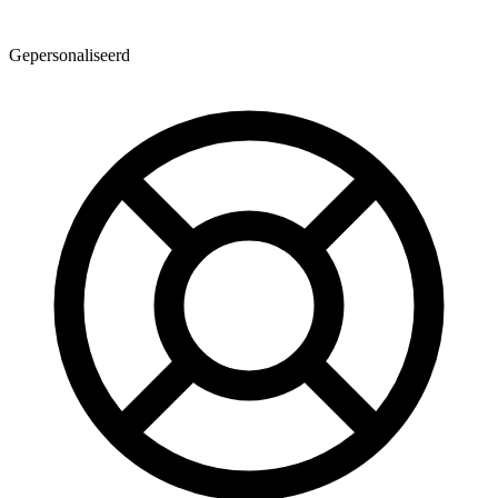
Gepersonaliseerd