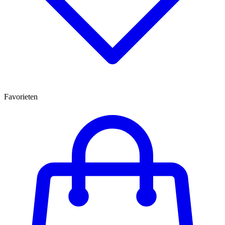
Favorieten