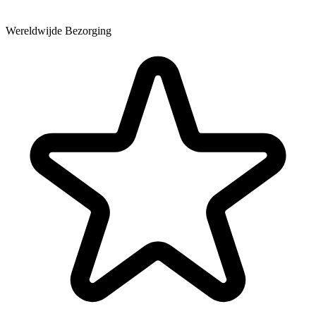
Wereldwijde Bezorging