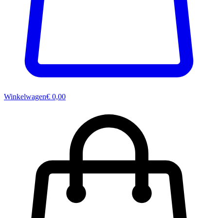
Winkelwagen
€ 0,00