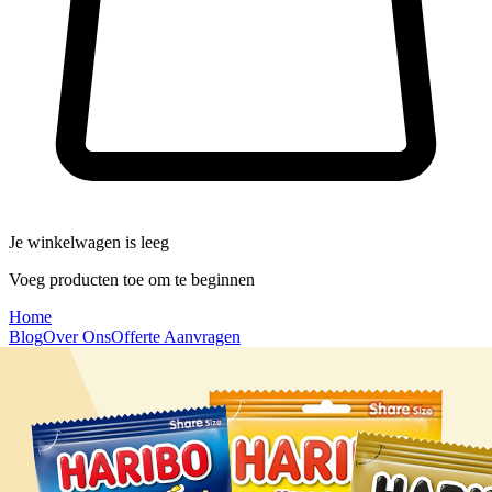
Je winkelwagen is leeg
Voeg producten toe om te beginnen
Home
Blog
Over Ons
Offerte Aanvragen