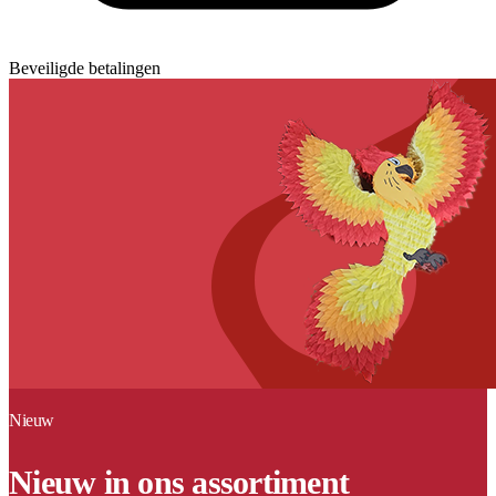
Beveiligde betalingen
Nieuw
Nieuw in ons assortiment