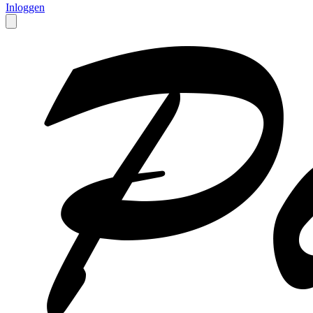
Inloggen