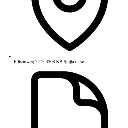
Edisonweg 7-17, 3208 KB Spijkenisse