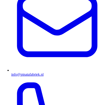
info@pinatafabriek.nl