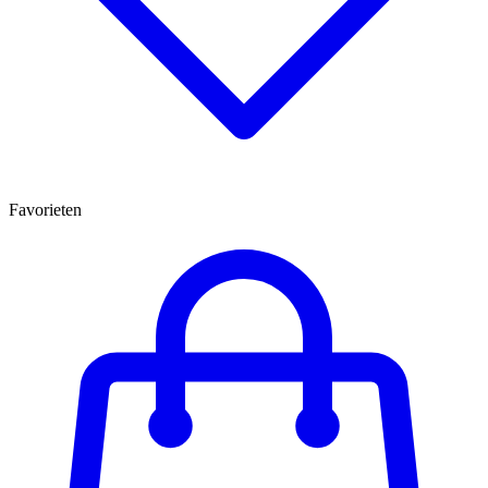
Favorieten