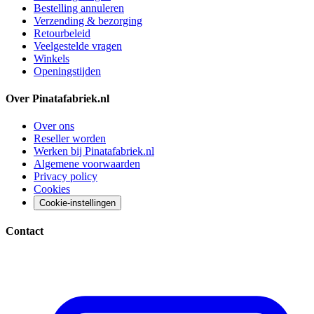
Bestelling annuleren
Verzending & bezorging
Retourbeleid
Veelgestelde vragen
Winkels
Openingstijden
Over Pinatafabriek.nl
Over ons
Reseller worden
Werken bij Pinatafabriek.nl
Algemene voorwaarden
Privacy policy
Cookies
Cookie-instellingen
Contact