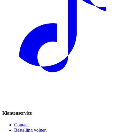
Klantenservice
Contact
Bestelling volgen