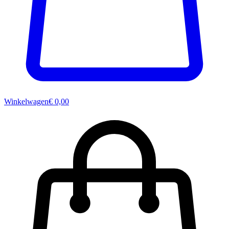
Winkelwagen
€ 0,00