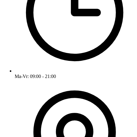
Ma-Vr: 09:00 - 21:00