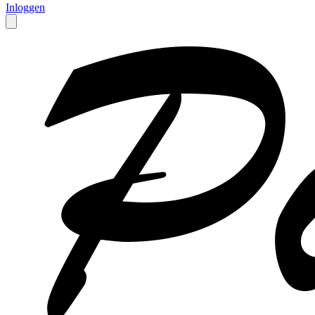
Inloggen