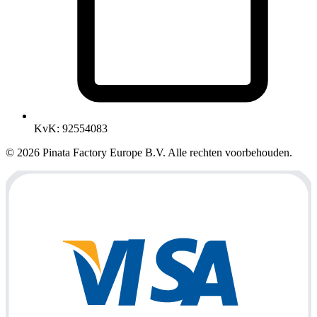
KvK
:
92554083
© 2026 Pinata Factory Europe B.V. Alle rechten voorbehouden.