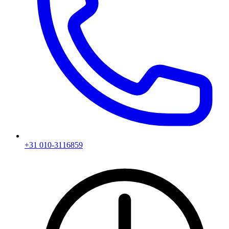
+31 010-3116859