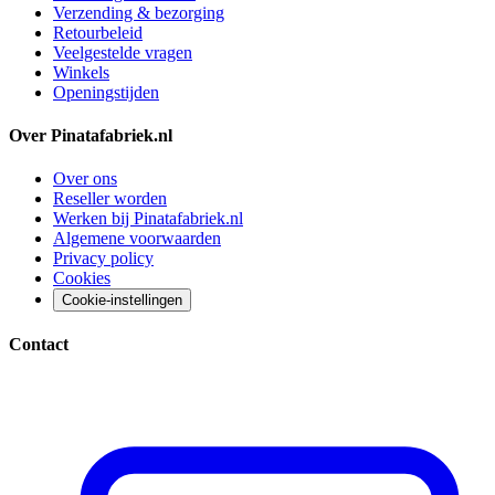
Verzending & bezorging
Retourbeleid
Veelgestelde vragen
Winkels
Openingstijden
Over Pinatafabriek.nl
Over ons
Reseller worden
Werken bij Pinatafabriek.nl
Algemene voorwaarden
Privacy policy
Cookies
Cookie-instellingen
Contact