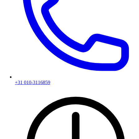
+31 010-3116859