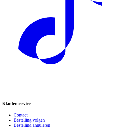
Klantenservice
Contact
Bestelling volgen
Bestelling annuleren