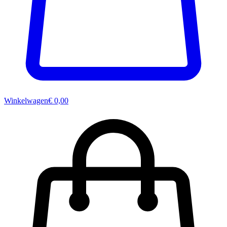
Winkelwagen
€ 0,00