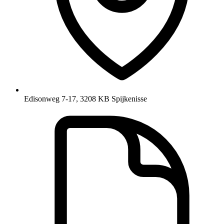
Edisonweg 7-17, 3208 KB Spijkenisse