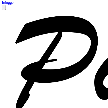
Inloggen