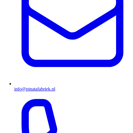
info@pinatafabriek.nl