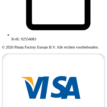
KvK
:
92554083
© 2026 Pinata Factory Europe B.V. Alle rechten voorbehouden.