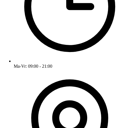
Ma-Vr: 09:00 - 21:00