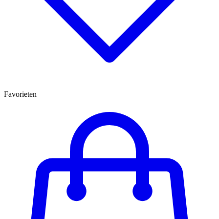
Favorieten