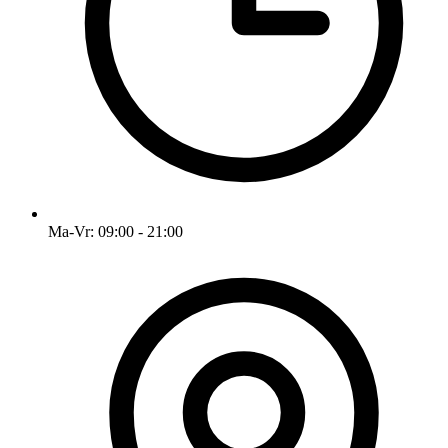
Ma-Vr: 09:00 - 21:00