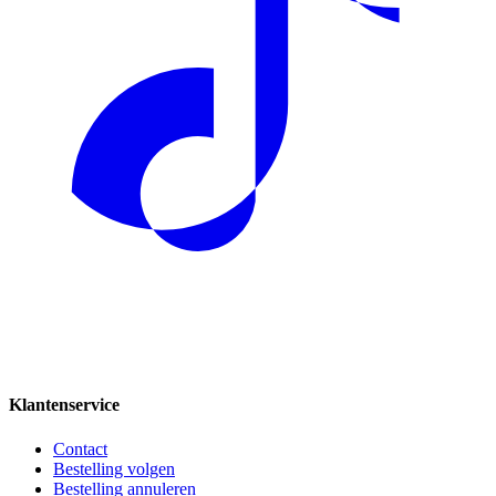
Klantenservice
Contact
Bestelling volgen
Bestelling annuleren