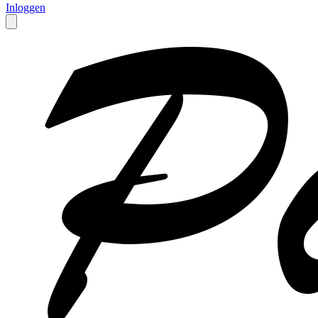
Inloggen