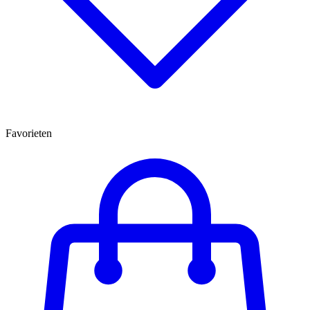
Favorieten