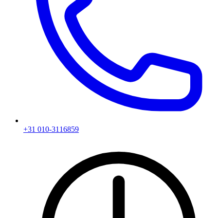
+31 010-3116859