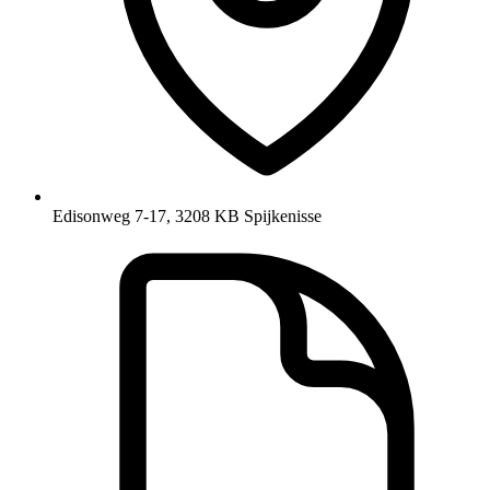
Edisonweg 7-17, 3208 KB Spijkenisse