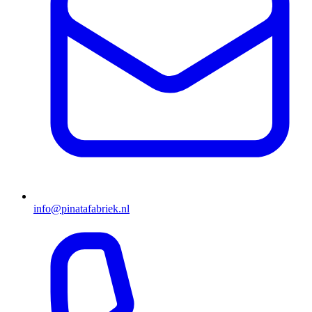
info@pinatafabriek.nl