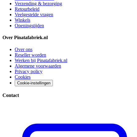
Verzending & bezorging
Retourbeleid
Veelgestelde vragen
Winkels
Openingstijden
Over Pinatafabriek.nl
Over ons
Reseller worden
Werken bij Pinatafabriek.nl
Algemene voorwaarden
Privacy policy
Cookies
Cookie-instellingen
Contact