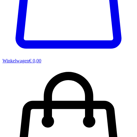
Winkelwagen
€ 0,00