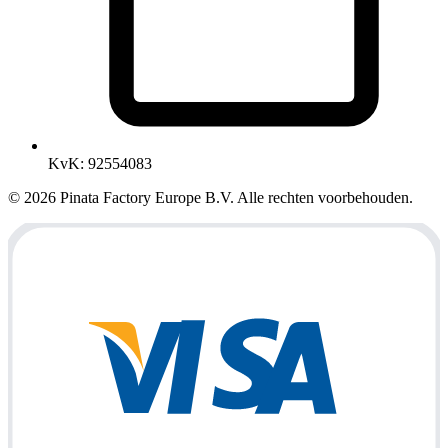
KvK
:
92554083
© 2026 Pinata Factory Europe B.V. Alle rechten voorbehouden.