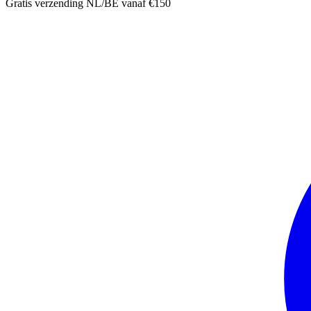
Gratis verzending NL/BE vanaf €150