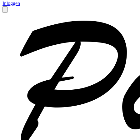
Inloggen