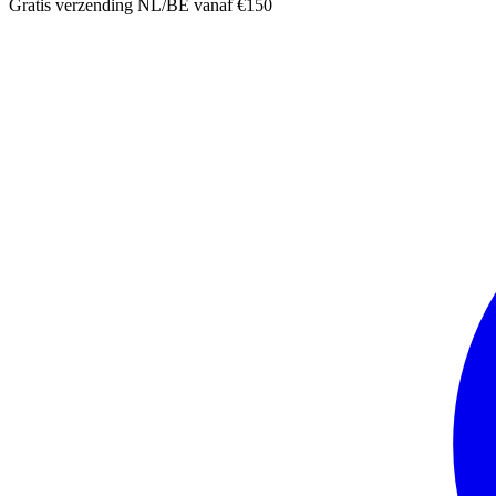
Gratis verzending NL/BE vanaf €150